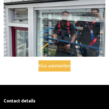
Klus aanmelden
Contact details