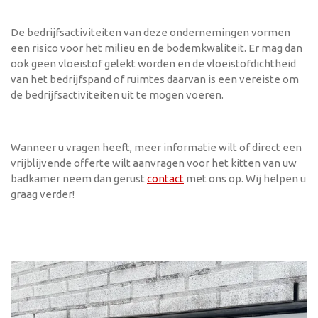
De bedrijfsactiviteiten van deze ondernemingen vormen
een risico voor het milieu en de bodemkwaliteit. Er mag dan
ook geen vloeistof gelekt worden en de vloeistofdichtheid
van het bedrijfspand of ruimtes daarvan is een vereiste om
de bedrijfsactiviteiten uit te mogen voeren.
Wanneer u vragen heeft, meer informatie wilt of direct een
vrijblijvende offerte wilt aanvragen voor het kitten van uw
badkamer neem dan gerust
contact
met ons op. Wij helpen u
graag verder!