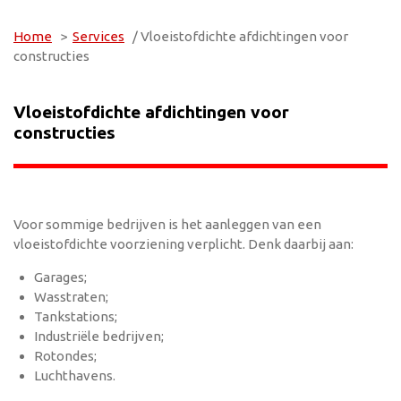
Home
>
Services
/ Vloeistofdichte afdichtingen voor
constructies
Vloeistofdichte afdichtingen voor
constructies
Voor sommige bedrijven is het aanleggen van een
vloeistofdichte voorziening verplicht. Denk daarbij aan:
Garages;
Wasstraten;
Tankstations;
Industriële bedrijven;
Rotondes;
Luchthavens.